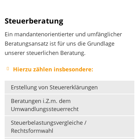
Steuerberatung
Ein mandantenorientierter und umfänglicher
Beratungsansatz ist für uns die Grundlage
unserer steuerlichen Beratung.
Hierzu zählen insbesondere:
Erstellung von Steuererklärungen
Beratungen i.Z.m. dem
Umwandlungssteuerrecht
Steuerbelastungsvergleiche /
Rechtsformwahl