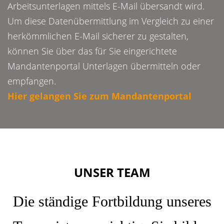
Arbeitsunterlagen mittels E-Mail übersandt wird.
Um diese Datenübermittlung im Vergleich zu einer
herkömmlichen E-Mail sicherer zu gestalten,
können Sie über das für Sie eingerichtete
Mandantenportal Unterlagen übermitteln oder
empfangen.
Hier gelangen Sie zum Mandantenportal
UNSER TEAM
Die ständige Fortbildung unseres