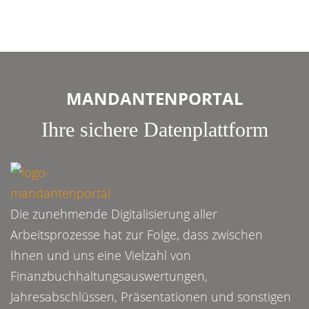
MANDANTENPORTAL
Ihre sichere Datenplattform
Die zunehmende Digitalisierung aller
Arbeitsprozesse hat zur Folge, dass zwischen
Ihnen und uns eine Vielzahl von
Finanzbuchhaltungsauswertungen,
Jahresabschlüssen, Präsentationen und sonstigen