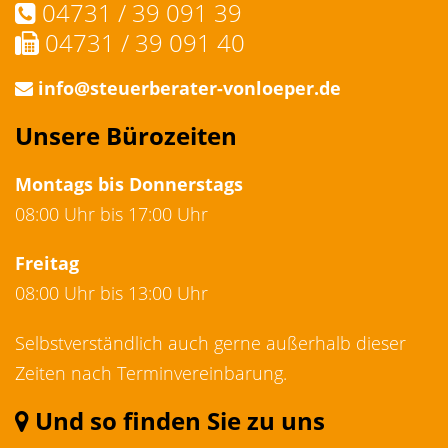
04731 / 39 091 39
04731 / 39 091 40
info@steuerberater-vonloeper.de
Unsere Bürozeiten
Montags bis Donnerstags
08:00 Uhr bis 17:00 Uhr
Freitag
08:00 Uhr bis 13:00 Uhr
Selbstverständlich auch gerne außerhalb dieser
Zeiten nach Terminvereinbarung.
Und so finden Sie zu uns