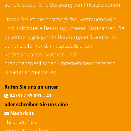
auf die steuerliche Beratung von Privatpersonen.
Unser Ziel ist die bestmögliche, vertrauensvolle
und individuelle Beratung unserer Mandanten. Bei
besonders gelagerten Beratungsanlässen ist es
daher zielführend, mit spezialisierten
Rechtsanwälten, Notaren und
branchenspezifischen Unternehmensberatern
zusammenzuarbeiten.
Rufen Sie uns an unter
04731 / 39 091 – 41
oder schreiben Sie uns eine
Nachricht
Hafenstr. 15 a
26954 Nordenham