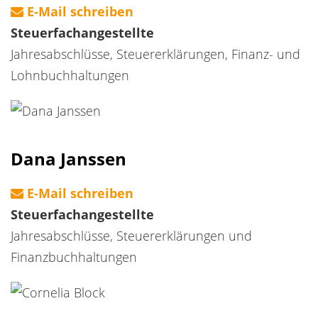
E-Mail schreiben
Steuerfachangestellte
Jahresabschlüsse, Steuererklärungen, Finanz- und
Lohnbuchhaltungen
Dana Janssen
E-Mail schreiben
Steuerfachangestellte
Jahresabschlüsse, Steuererklärungen und
Finanzbuchhaltungen