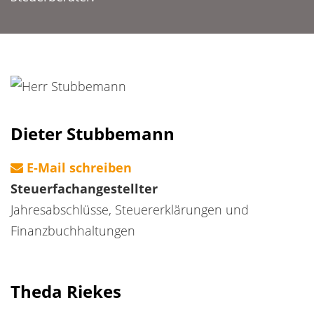
Dieter Stubbemann
E-Mail schreiben
Steuerfachangestellter
Jahresabschlüsse, Steuererklärungen und
Finanzbuchhaltungen
Theda Riekes