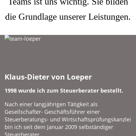
Teams ist uns wichtig. Sie bilden
die Grundlage unserer Leistungen.
Klaus-Dieter von Loeper
1998 wurde ich zum Steuerberater bestellt.
Nach einer langjährigen Tätigkeit als
Gesellschafter- Geschäftsführer einer
Steuerberatungs- und Wirtschaftsprüfungskanzlei
bin ich seit dem Januar 2009 selbständiger
Steuerberater.