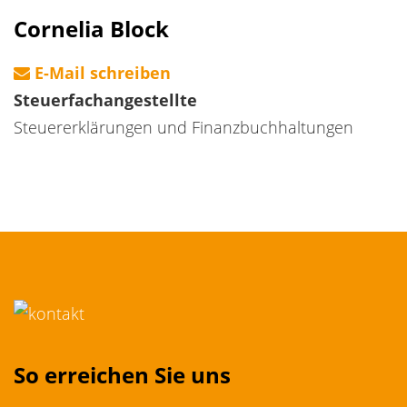
Cornelia Block
E-Mail schreiben
Steuerfachangestellte
Steuererklärungen und Finanzbuchhaltungen
So erreichen Sie uns