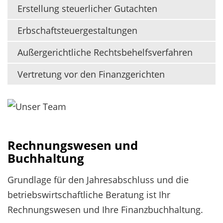
Erstellung steuerlicher Gutachten
Erbschaftsteuergestaltungen
Außergerichtliche Rechtsbehelfsverfahren
Vertretung vor den Finanzgerichten
Rechnungswesen und
Buchhaltung
Grundlage für den Jahresabschluss und die
betriebswirtschaftliche Beratung ist Ihr
Rechnungswesen und Ihre Finanzbuchhaltung.