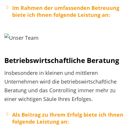
Im Rahmen der umfassenden Betreuung
biete ich Ihnen folgende Leistung an:
Erstellung der Finanzbuchhaltung
Betriebswirtschaftliche Beratung
Erstellung von Jahresabschlüssen
Insbesondere in kleinen und mittleren
Unternehmen wird die betriebswirtschaftliche
Beratung und das Controlling immer mehr zu
einer wichtigen Säule Ihres Erfolges.
Als Beitrag zu Ihrem Erfolg biete ich Ihnen
folgende Leistung an:
Erstellung von Lohnbuchhaltung