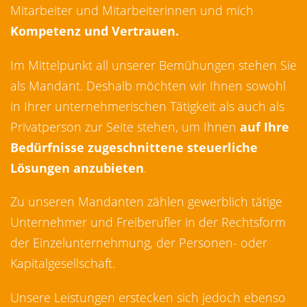
Mitarbeiter und Mitarbeiterinnen und mich
Kompetenz und Vertrauen.
Im Mittelpunkt all unserer Bemühungen stehen Sie
als Mandant. Deshalb möchten wir Ihnen sowohl
in Ihrer unternehmerischen Tätigkeit als auch als
Privatperson zur Seite stehen, um Ihnen
auf Ihre
Bedürfnisse zugeschnittene steuerliche
Lösungen anzubieten
.
Zu unseren Mandanten zählen gewerblich tätige
Unternehmer und Freiberufler in der Rechtsform
der Einzelunternehmung, der Personen- oder
Kapitalgesellschaft.
Unsere Leistungen erstecken sich jedoch ebenso